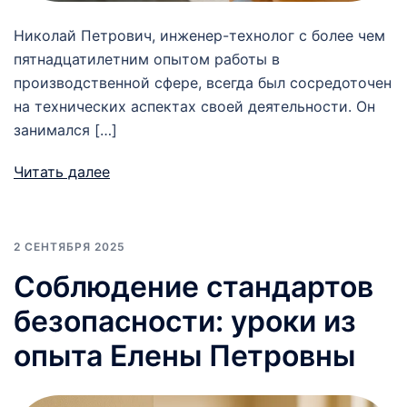
Николай Петрович, инженер-технолог с более чем
пятнадцатилетним опытом работы в
производственной сфере, всегда был сосредоточен
на технических аспектах своей деятельности. Он
занимался […]
Читать далее
2 СЕНТЯБРЯ 2025
Соблюдение стандартов
безопасности: уроки из
опыта Елены Петровны