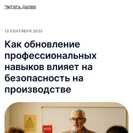
Читать далее
12 СЕНТЯБРЯ 2025
Как обновление
профессиональных
навыков влияет на
безопасность на
производстве