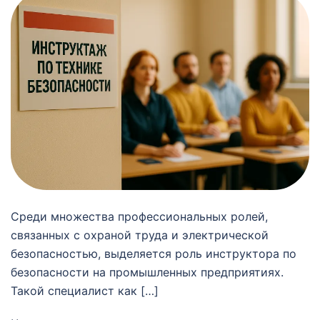
Среди множества профессиональных ролей,
связанных с охраной труда и электрической
безопасностью, выделяется роль инструктора по
безопасности на промышленных предприятиях.
Такой специалист как […]