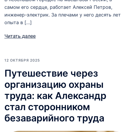
самом его сердце, работает Алексей Петров,
инженер-электрик. За плечами у него десять лет
опыта в […]
Читать далее
12 ОКТЯБРЯ 2025
Путешествие через
организацию охраны
труда: как Александр
стал сторонником
безаварийного труда