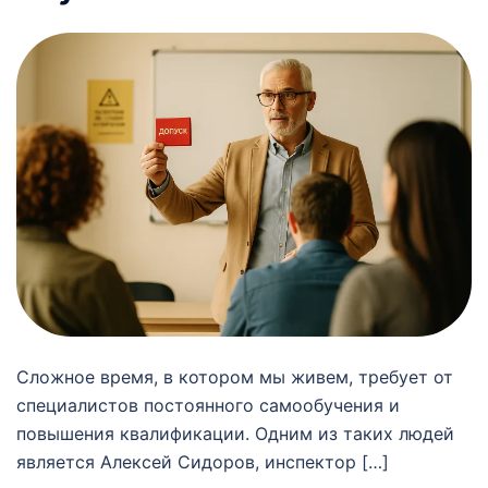
Сложное время, в котором мы живем, требует от
специалистов постоянного самообучения и
повышения квалификации. Одним из таких людей
является Алексей Сидоров, инспектор […]