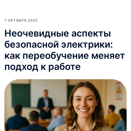
7 ОКТЯБРЯ 2025
Неочевидные аспекты
безопасной электрики:
как переобучение меняет
подход к работе