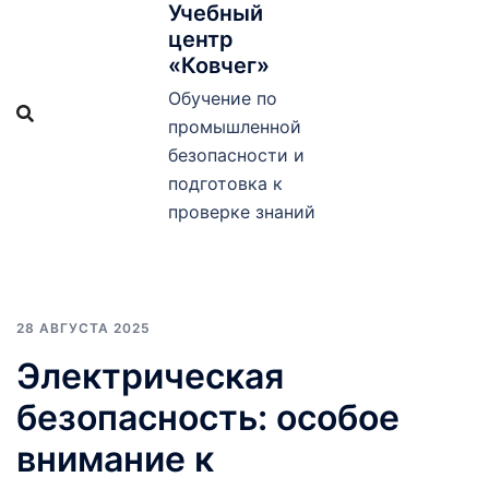
Учебный
Перейти
центр
к
«Ковчег»
содержимому
Обучение по
промышленной
безопасности и
подготовка к
проверке знаний
28 АВГУСТА 2025
Электрическая
безопасность: особое
внимание к