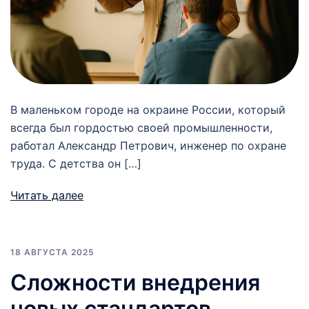
В маленьком городе на окраине России, который
всегда был гордостью своей промышленности,
работал Александр Петрович, инженер по охране
труда. С детства он […]
Читать далее
18 АВГУСТА 2025
Сложности внедрения
новых стандартов