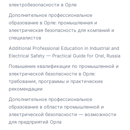
электробезопасности в Орле
Дополнительное профессиональное
образование в Орле: промышленная и
электрическая безопасность для компаний и
специалистов
Additional Professional Education in Industrial and
Electrical Safety — Practical Guide for Orel, Russia
Повышение квалификации по промышленной и
электрической безопасности в Орле:
требования, программы и практические
рекомендации
Дополнительное профессиональное
образование в области промышленной и
электрической безопасности — возможности
для предприятий Орла