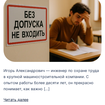
Игорь Александрович — инженер по охране труда
в крупной машиностроительной компании. С
опытом работы более десяти лет, он прекрасно
понимает, как важно […]
Читать далее