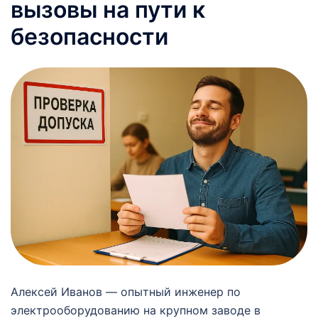
вызовы на пути к
безопасности
Алексей Иванов — опытный инженер по
электрооборудованию на крупном заводе в