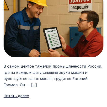
В самом центре тяжелой промышленности России,
где на каждом шагу слышны звуки машин и
чувствуется запах масла, трудится Евгений
Громов. Он — […]
Читать далее