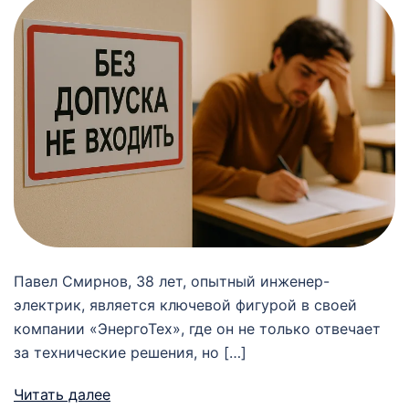
Павел Смирнов, 38 лет, опытный инженер-
электрик, является ключевой фигурой в своей
компании «ЭнергоТех», где он не только отвечает
за технические решения, но […]
Читать далее