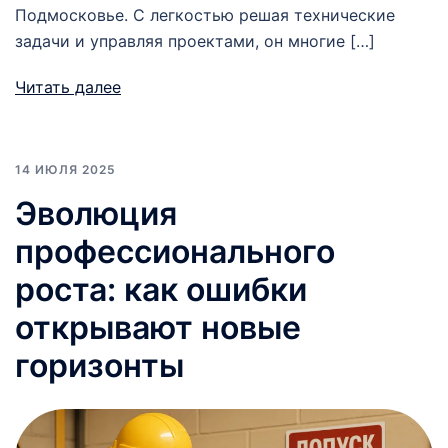
Подмосковье. С легкостью решая технические
задачи и управляя проектами, он многие […]
Читать далее
14 ИЮЛЯ 2025
Эволюция
профессионального
роста: как ошибки
открывают новые
горизонты