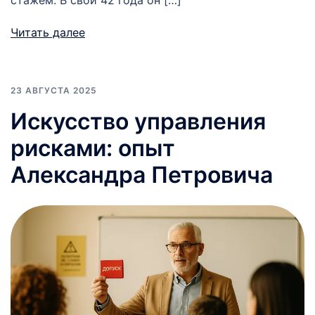
Читать далее
23 АВГУСТА 2025
Искусство управления
рисками: опыт
Александра Петровича