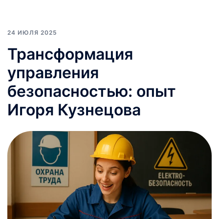
24 ИЮЛЯ 2025
Трансформация
управления
безопасностью: опыт
Игоря Кузнецова