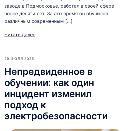
заводе в Подмосковье, работал в своей сфере
более десяти лет. За это время он обучился
различным современным […]
Читать далее
29 ИЮЛЯ 2025
Непредвиденное в
обучении: как один
инцидент изменил
подход к
электробезопасности