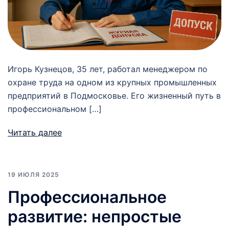
Игорь Кузнецов, 35 лет, работал менеджером по
охране труда на одном из крупных промышленных
предприятий в Подмосковье. Его жизненный путь в
профессиональном […]
Читать далее
19 ИЮЛЯ 2025
Профессиональное
развитие: непростые