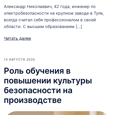
Александр Николаевич, 42 года, инженер по
электробезопасности на крупном заводе в Туле,
всегда считал себя профессионалом в своей
области. С высшим образованием […]
Читать далее
13 АВГУСТА 2025
Роль обучения в
повышении культуры
безопасности на
производстве