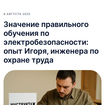
8 АВГУСТА 2025
Значение правильного
обучения по
электробезопасности:
опыт Игоря, инженера по
охране труда