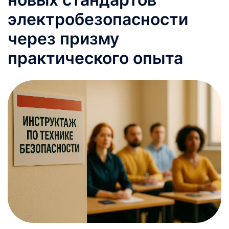
электробезопасности
через призму
практического опыта