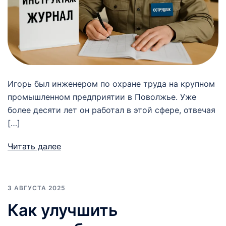
Игорь был инженером по охране труда на крупном
промышленном предприятии в Поволжье. Уже
более десяти лет он работал в этой сфере, отвечая
[…]
Читать далее
3 АВГУСТА 2025
Как улучшить