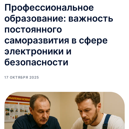
Профессиональное
образование: важность
постоянного
саморазвития в сфере
электроники и
безопасности
17 ОКТЯБРЯ 2025