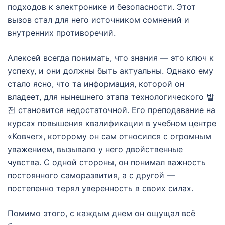
подходов к электронике и безопасности. Этот
вызов стал для него источником сомнений и
внутренних противоречий.
Алексей всегда понимать, что знания — это ключ к
успеху, и они должны быть актуальны. Однако ему
стало ясно, что та информация, которой он
владеет, для нынешнего этапа технологического 발
전 становится недостаточной. Его преподавание на
курсах повышения квалификации в учебном центре
«Ковчег», которому он сам относился с огромным
уважением, вызывало у него двойственные
чувства. С одной стороны, он понимал важность
постоянного саморазвития, а с другой —
постепенно терял уверенность в своих силах.
Помимо этого, с каждым днем он ощущал всё