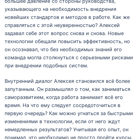
большее давление со стороны руководства,
указывающего на необходимость внедрения
новейших стандартов и методов в работе. Как же
справляться с этой неуверенностью? Алексей
задавал себе этот вопрос снова и снова. Новые
технологии обещали повысить эффективность, но
он осознавал, что без необходимых знаний его
команда могла столкнуться с серьезными рисками
при внедрении подобных систем.
Внутренний диалог Алексея становился всё более
запутанным. Он размышлял о том, как заниматься
саморазвитием, когда работа занимает всё его
время. На что ему следует сосредоточиться в
первую очередь? Как можно угнаться за быстрыми
изменениями в технологии, если от него ждут
немедленных результатов? Учитывая его опыт, он
понимал, что необходимо не просто пройти курсы,