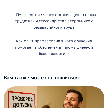
Навигация
Путешествие через организацию охраны
записи
труда: как Александр стал сторонником
безаварийного труда
Как опыт профессионального обучения
помогает в обеспечении промышленной
безопасности
Вам также может понравиться: