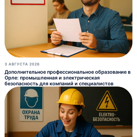
3 АВГУСТА 2026
Дополнительное профессиональное образование в
Орле: промышленная и электрическая
безопасность для компаний и специалистов