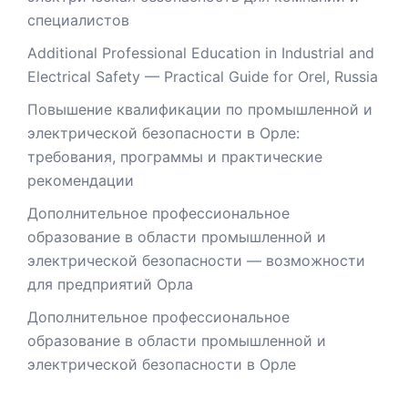
специалистов
Additional Professional Education in Industrial and
Electrical Safety — Practical Guide for Orel, Russia
Повышение квалификации по промышленной и
электрической безопасности в Орле:
требования, программы и практические
рекомендации
Дополнительное профессиональное
образование в области промышленной и
электрической безопасности — возможности
для предприятий Орла
Дополнительное профессиональное
образование в области промышленной и
электрической безопасности в Орле