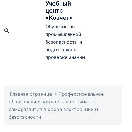
Учебный
Перейти
центр
к
«Ковчег»
содержимому
Обучение по
промышленной
безопасности и
подготовка к
проверке знаний
Главная страница
»
Профессиональное
образование: важность постоянного
саморазвития в сфере электроники и
безопасности