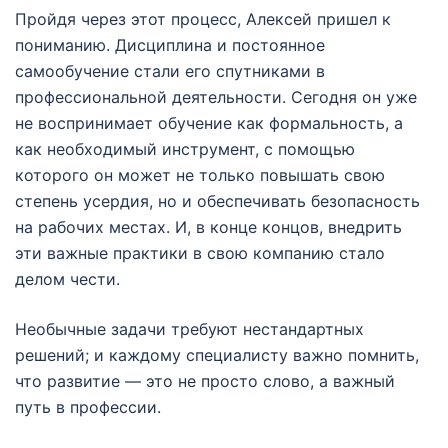
Пройдя через этот процесс, Алексей пришел к
пониманию. Дисциплина и постоянное
самообучение стали его спутниками в
профессиональной деятельности. Сегодня он уже
не воспринимает обучение как формальность, а
как необходимый инструмент, с помощью
которого он может не только повышать свою
степень усердия, но и обеспечивать безопасность
на рабочих местах. И, в конце концов, внедрить
эти важные практики в свою компанию стало
делом чести.
Необычные задачи требуют нестандартных
решений; и каждому специалисту важно помнить,
что развитие — это не просто слово, а важный
путь в профессии.