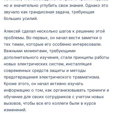
но и значительно углубить свои знания. Однако это
звучало как грандиозная задача, требующая
больших усилий.
Алексей сделал несколько шагов к решению этой
проблемы. Во-первых, он начал вести заметки о
тех темах, которые его особенно интересовали.
Важными моментами, требующими
дополнительного изучения, стали принципы работы
новых электрических систем, инсталляция
современных средств защиты и методы
предотвращения электрического травматизма.
Кроме этого, он начал активно изучать
информацию о том, как организовывать тренинги и
обучение для своих сотрудников с учетом новых
вызовов, чтобы все его коллеги были в курсе
изменений.