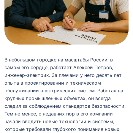
В небольшом городке на масштабы России, в
самом его сердце, работает Алексей Петров,
инженер-электрик. За плечами у него десять лет
опыта в проектировании и техническом
обслуживании электрических систем. Работая на
крупных промышленных объектах, он всегда
следил за соблюдением стандартов безопасности.
Тем не менее, с недавних пор в его компании
начали вводить новые технологии и системы,
которые требовали глубокого понимания новых