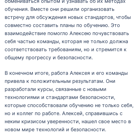
обмениваться опытом и узнавать об их методах
обучения. Вместе они решили организовать
встречу для обсуждения новых стандартов, чтобы
совместно составить планы по обучению. Это
взаимодействие помогло Алексею почувствовать
себя частью команды, которая не только должна
соответствовать требованиям, но и стремится к
общему прогрессу и безопасности.
В конечном итоге, работа Алексея и его команды
привела к положительным результатам. Они
разработали курсы, связанные с новыми
технологиями и стандартами безопасности,
которые способствовали обучению не только себя,
но и коллег по работе. Алексей, справившись с
неким кризисом уверенности, нашел свое место в
новом мире технологий и безопасности.