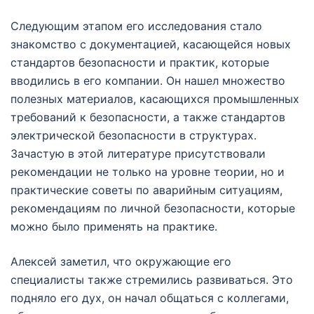
Следующим этапом его исследования стало
знакомство с документацией, касающейся новых
стандартов безопасности и практик, которые
вводились в его компании. Он нашел множество
полезных материалов, касающихся промышленных
требований к безопасности, а также стандартов
электрической безопасности в структурах.
Зачастую в этой литературе присутствовали
рекомендации не только на уровне теории, но и
практические советы по аварийным ситуациям,
рекомендациям по личной безопасности, которые
можно было применять на практике.
Алексей заметил, что окружающие его
специалисты также стремились развиваться. Это
подняло его дух, он начал общаться с коллегами,