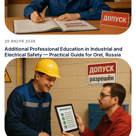
29 ИЮЛЯ 2026
Additional Professional Education in Industrial and
Electrical Safety — Practical Guide for Orel, Russia