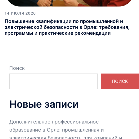
14 ИЮЛЯ 2026
Повышение квалификации по промышленной и
электрической безопасности в Орле: требования,
программы и практические рекомендации
Поиск
ПОИСК
Новые записи
Дополнительное профессиональное
образование в Орле: промышленная и
электрическая безопасность для компаний и