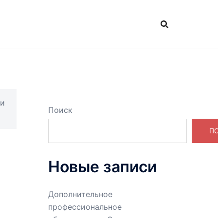
 и
Поиск
П
Новые записи
Дополнительное
профессиональное