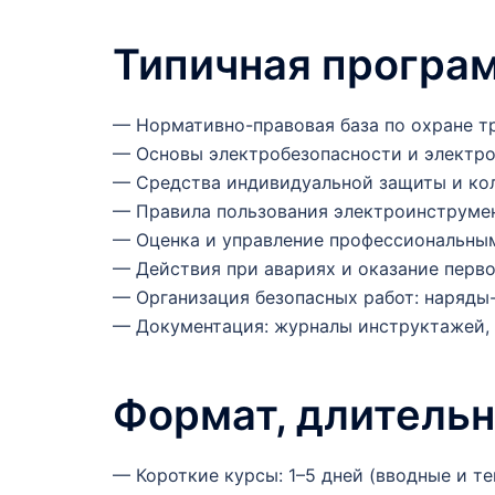
Типичная програ
— Нормативно-правовая база по охране т
— Основы электробезопасности и электро
— Средства индивидуальной защиты и ко
— Правила пользования электроинструме
— Оценка и управление профессиональны
— Действия при авариях и оказание перв
— Организация безопасных работ: наряды-
— Документация: журналы инструктажей, 
Формат, длительн
— Короткие курсы: 1–5 дней (вводные и т