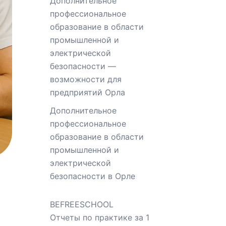
Дополнительное
профессиональное
образование в области
промышленной и
электрической
безопасности —
возможности для
предприятий Орла
Дополнительное
профессиональное
образование в области
промышленной и
электрической
безопасности в Орле
BEFREESCHOOL
Отчеты по практике за 1