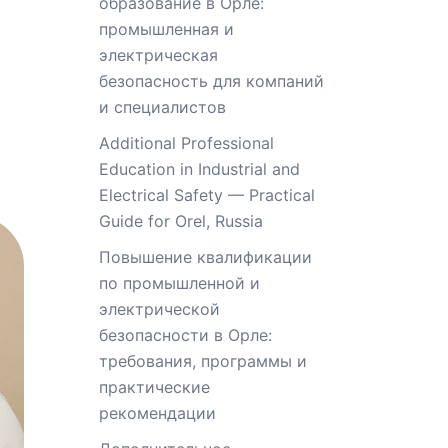
образование в Орле:
промышленная и
электрическая
безопасность для компаний
и специалистов
Additional Professional
Education in Industrial and
Electrical Safety — Practical
Guide for Orel, Russia
Повышение квалификации
по промышленной и
электрической
безопасности в Орле:
требования, программы и
практические
рекомендации