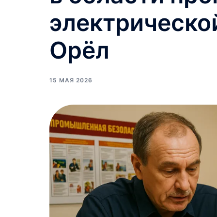
электрическо
Орёл
15 МАЯ 2026