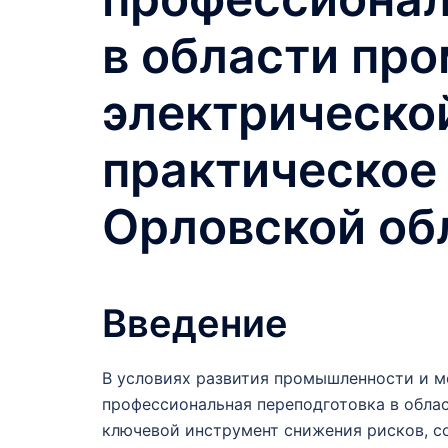
в области пр
электрическо
практическое
Орловской об
Введение
В условиях развития промышленности и 
профессиональная переподготовка в обла
ключевой инструмент снижения рисков, 