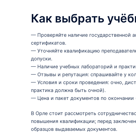
Как выбрать учёб
— Проверяйте наличие государственной а
сертификатов.
— Уточняйте квалификацию преподавател
допуски.
— Наличие учебных лабораторий и практи
— Отзывы и репутация: спрашивайте у ко
— Условия и сроки проведения: очно, дис
практика должна быть очной).
— Цена и пакет документов по окончании 
В Орле стоит рассмотреть сотрудничеств
повышения квалификации; перед заключен
образцов выдаваемых документов.