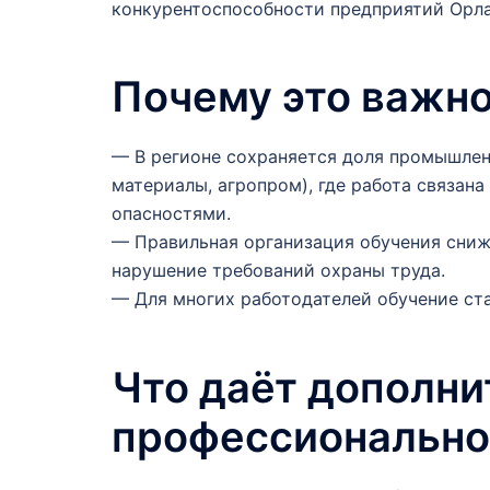
конкурентоспособности предприятий Орла
Почему это важно
— В регионе сохраняется доля промышле
материалы, агропром), где работа связан
опасностями.
— Правильная организация обучения сниж
нарушение требований охраны труда.
— Для многих работодателей обучение ст
Что даёт дополни
профессионально