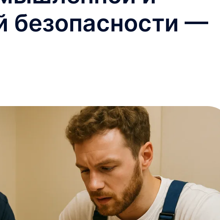
й безопасности —