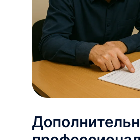
Дополнительн
профессионал