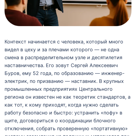
Контекст начинается с человека, который много
видел в цеху и за плечами которого — не одна
смена в распределительном узле и десятилетия
наставничества. Его зовут Сергей Алексеевич
Буров, ему 52 года, по образованию — инженер-
электрик, по призванию — наставник. В крупных
промышленных предприятиях Центрального
региона он известен не как теоретик стандартов, а
как тот, к кому приходят, когда нужно сделать
работу безопасно и быстро: устранить «пофу» в
щите, договориться о координации блочного
отключения, собрать проверенную «портативную»