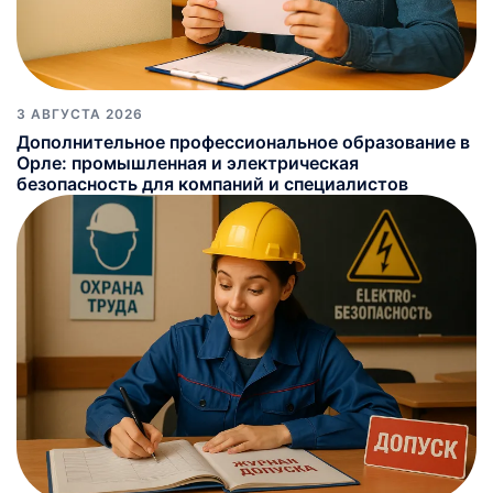
3 АВГУСТА 2026
Дополнительное профессиональное образование в
Орле: промышленная и электрическая
безопасность для компаний и специалистов