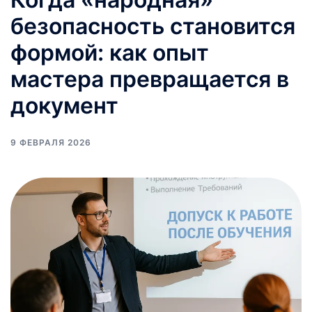
безопасность становится
формой: как опыт
мастера превращается в
документ
9 ФЕВРАЛЯ 2026