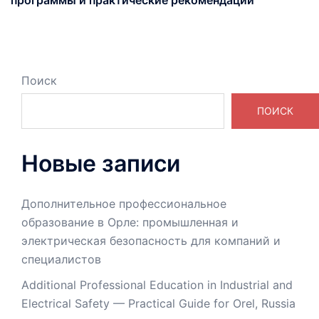
Поиск
ПОИСК
Новые записи
Дополнительное профессиональное
образование в Орле: промышленная и
электрическая безопасность для компаний и
специалистов
Additional Professional Education in Industrial and
Electrical Safety — Practical Guide for Orel, Russia