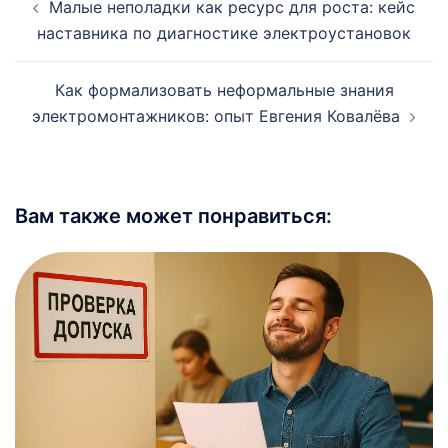
Малые неполадки как ресурс для роста: кейс
записи
наставника по диагностике электроустановок
Как формализовать неформальные знания
электромонтажников: опыт Евгения Ковалёва
Вам также может понравиться: