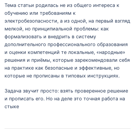
Тема статьи родилась не из общего интереса к
обучению или требованиям к
электробезопасности, а из одной, на первый взгляд
мелкой, но принципиальной проблемы: как
формализовать и внедрить в систему
дополнительного профессионального образования
и оценки компетенций те локальные, «народные»
решения и приёмы, которые зарекомендовали себя
на практике как безопасные и эффективные, но
которые не прописаны в типовых инструкциях.
Задача звучит просто: взять проверенное решение
и прописать его. Но на деле это точная работа на
стыке
Навигация