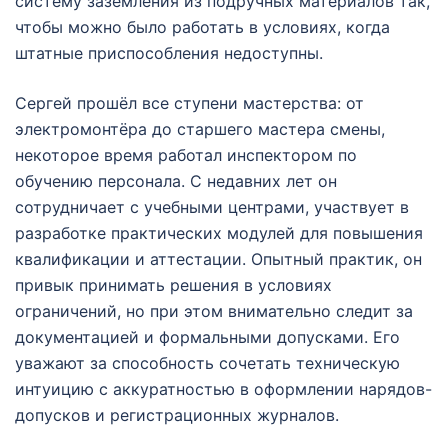
систему заземления из подручных материалов так,
чтобы можно было работать в условиях, когда
штатные приспособления недоступны.
Сергей прошёл все ступени мастерства: от
электромонтёра до старшего мастера смены,
некоторое время работал инспектором по
обучению персонала. С недавних лет он
сотрудничает с учебными центрами, участвует в
разработке практических модулей для повышения
квалификации и аттестации. Опытный практик, он
привык принимать решения в условиях
ограничений, но при этом внимательно следит за
документацией и формальными допусками. Его
уважают за способность сочетать техническую
интуицию с аккуратностью в оформлении нарядов-
допусков и регистрационных журналов.