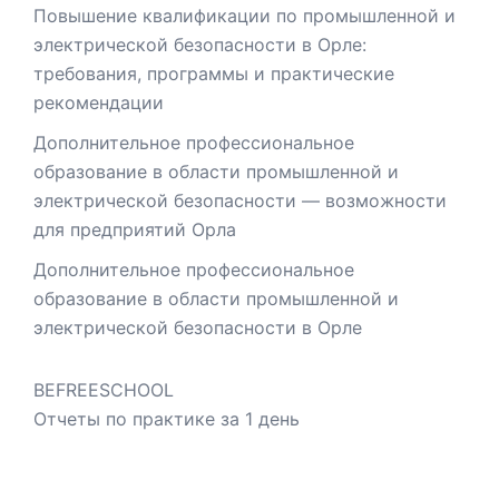
Повышение квалификации по промышленной и
электрической безопасности в Орле:
требования, программы и практические
рекомендации
Дополнительное профессиональное
образование в области промышленной и
электрической безопасности — возможности
для предприятий Орла
Дополнительное профессиональное
образование в области промышленной и
электрической безопасности в Орле
BEFREESCHOOL
Отчеты по практике за 1 день