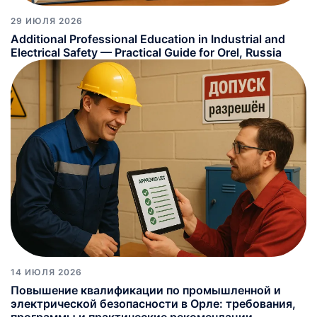
29 ИЮЛЯ 2026
Additional Professional Education in Industrial and
Electrical Safety — Practical Guide for Orel, Russia
14 ИЮЛЯ 2026
Повышение квалификации по промышленной и
электрической безопасности в Орле: требования,
программы и практические рекомендации