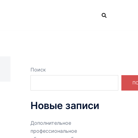
Поиск
П
Новые записи
Дополнительное
профессиональное