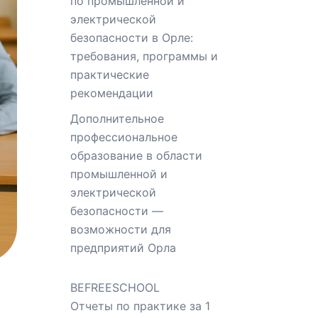
по промышленной и
электрической
безопасности в Орле:
требования, программы и
практические
рекомендации
Дополнительное
профессиональное
образование в области
промышленной и
электрической
безопасности —
возможности для
предприятий Орла
BEFREESCHOOL
Отчеты по практике за 1