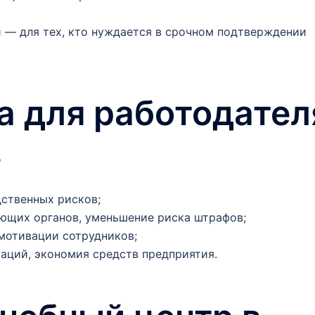
 — для тех, кто нуждается в срочном подтверждении
 для работодател
в
ственных рисков;
ющих органов, уменьшение риска штрафов;
мотивации сотрудников;
аций, экономия средств предприятия.