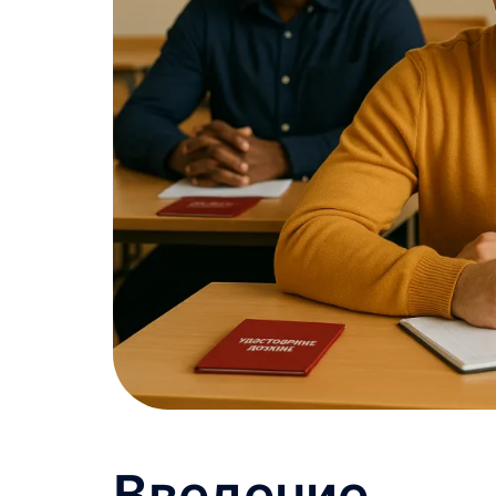
Введение