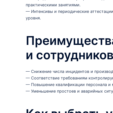
практическими занятиями.
— Интенсивы и периодические аттестации
уровня.
Преимущества
и сотруднико
— Снижение числа инцидентов и производ
— Соответствие требованиям контролиру
— Повышение квалификации персонала и 
— Уменьшение простоев и аварийных ситу