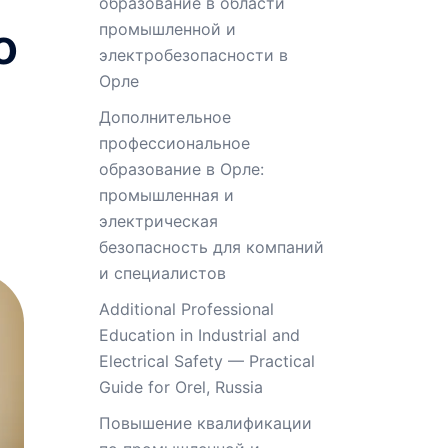
образование в области
о
промышленной и
электробезопасности в
Орле
Дополнительное
профессиональное
образование в Орле:
промышленная и
электрическая
безопасность для компаний
и специалистов
Additional Professional
Education in Industrial and
Electrical Safety — Practical
Guide for Orel, Russia
Повышение квалификации