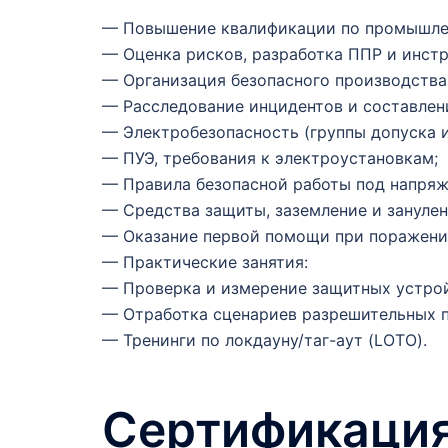
— Повышение квалификации по промышлен
— Оценка рисков, разработка ППР и инстр
— Организация безопасного производства
— Расследование инцидентов и составлен
— Электробезопасность (группы допуска и
— ПУЭ, требования к электроустановкам;
— Правила безопасной работы под напряж
— Средства защиты, заземление и занулен
— Оказание первой помощи при поражени
— Практические занятия:
— Проверка и измерение защитных устрой
— Отработка сценариев разрешительных п
— Тренинги по локдауну/таг-аут (LOTO).
Сертификация