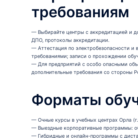
требованиям
— Выбирайте центры с аккредитацией и д
ДПО, протоколы аккредитации.
— Аттестация по электробезопасности и 
требованиями; записи о прохождении обу
— Для предприятий с особо опасными об
дополнительные требования со стороны Р
Форматы обуч
— Очные курсы в учебных центрах Орла (г.
— Выездные корпоративные программы: об
— Гибридные и онлайн-программы с дист