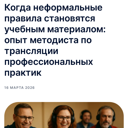
Когда неформальные
правила становятся
учебным материалом:
опыт методиста по
трансляции
профессиональных
практик
16 МАРТА 2026