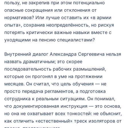
пользу, не закрепив при этом потенциально
опасные сокращения или отклонения от
нормативов? Или лучше оставить их «в армии
опыта», сохранив неопределённость, но рискуя
потерять критически важные навыки вместе с
уходящими на пенсию специалистами?
Внутренний диалог Александра Сергеевича нельзя
назвать драматичным; это скорее
последовательность рабочих размышлений,
которые он прогонял в уме на протяжении
месяцев. Он считал, что цель обучения — не
просто передача регламентов, а подготовка
сотрудника к реальным ситуациям. Он понимал,
что документированная инструкция — это основа,
но она не охватывает всех тонкостей: не объяснит,
как отличить «естественный» треск изоляторов от