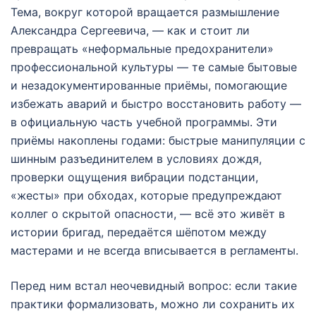
Тема, вокруг которой вращается размышление
Александра Сергеевича, — как и стоит ли
превращать «неформальные предохранители»
профессиональной культуры — те самые бытовые
и незадокументированные приёмы, помогающие
избежать аварий и быстро восстановить работу —
в официальную часть учебной программы. Эти
приёмы накоплены годами: быстрые манипуляции с
шинным разъединителем в условиях дождя,
проверки ощущения вибрации подстанции,
«жесты» при обходах, которые предупреждают
коллег о скрытой опасности, — всё это живёт в
истории бригад, передаётся шёпотом между
мастерами и не всегда вписывается в регламенты.
Перед ним встал неочевидный вопрос: если такие
практики формализовать, можно ли сохранить их