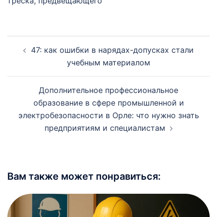
треска, предвещающего
Навигация
47: как ошибки в нарядах-допусках стали
записи
учебным материалом
Дополнительное профессиональное
образование в сфере промышленной и
электробезопасности в Орле: что нужно знать
предприятиям и специалистам
Вам также может понравиться: