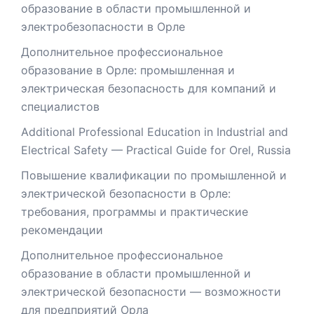
образование в области промышленной и
электробезопасности в Орле
Дополнительное профессиональное
образование в Орле: промышленная и
электрическая безопасность для компаний и
специалистов
Additional Professional Education in Industrial and
Electrical Safety — Practical Guide for Orel, Russia
Повышение квалификации по промышленной и
электрической безопасности в Орле:
требования, программы и практические
рекомендации
Дополнительное профессиональное
образование в области промышленной и
электрической безопасности — возможности
для предприятий Орла