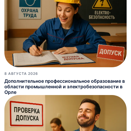
8 АВГУСТА 2026
Дополнительное профессиональное образование в
области промышленной и электробезопасности в
Орле