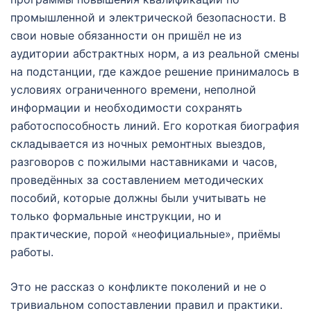
промышленной и электрической безопасности. В
свои новые обязанности он пришёл не из
аудитории абстрактных норм, а из реальной смены
на подстанции, где каждое решение принималось в
условиях ограниченного времени, неполной
информации и необходимости сохранять
работоспособность линий. Его короткая биография
складывается из ночных ремонтных выездов,
разговоров с пожилыми наставниками и часов,
проведённых за составлением методических
пособий, которые должны были учитывать не
только формальные инструкции, но и
практические, порой «неофициальные», приёмы
работы.
Это не рассказ о конфликте поколений и не о
тривиальном сопоставлении правил и практики.