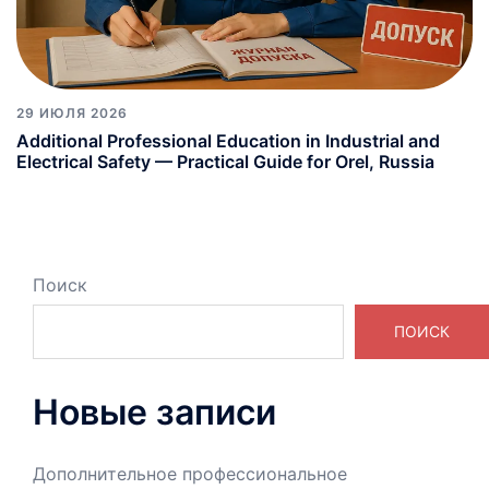
29 ИЮЛЯ 2026
Additional Professional Education in Industrial and
Electrical Safety — Practical Guide for Orel, Russia
Поиск
ПОИСК
Новые записи
Дополнительное профессиональное